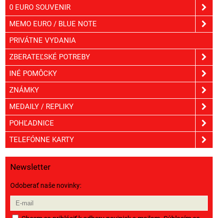
0 EURO SOUVENIR
MEMO EURO / BLUE NOTE
PRIVÁTNE VYDANIA
ZBERATEĽSKÉ POTREBY
INÉ POMÔCKY
ZNÁMKY
MEDAILY / REPLIKY
POHĽADNICE
TELEFÓNNE KARTY
Newsletter
Odoberať naše novinky: