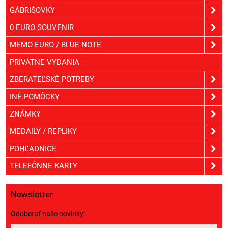
GÁBRIŠOVKY
0 EURO SOUVENIR
MEMO EURO / BLUE NOTE
PRIVÁTNE VYDANIA
ZBERATEĽSKÉ POTREBY
INÉ POMÔCKY
ZNÁMKY
MEDAILY / REPLIKY
POHĽADNICE
TELEFÓNNE KARTY
Newsletter
Odoberať naše novinky: