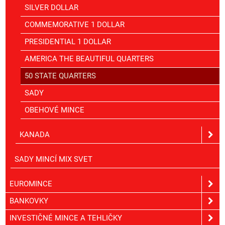
SILVER DOLLAR
COMMEMORATIVE 1 DOLLAR
PRESIDENTIAL 1 DOLLAR
AMERICA THE BEAUTIFUL QUARTERS
50 STATE QUARTERS
SADY
OBEHOVÉ MINCE
KANADA
SADY MINCÍ MIX SVET
EUROMINCE
BANKOVKY
INVESTIČNÉ MINCE A TEHLIČKY