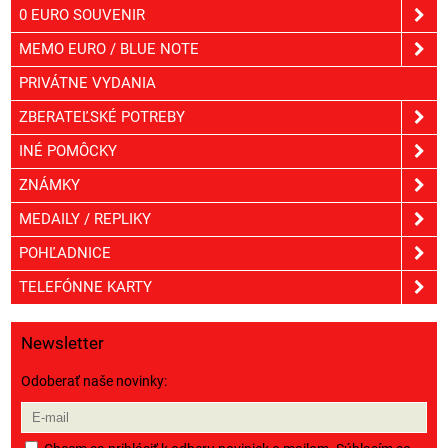
0 EURO SOUVENIR
MEMO EURO / BLUE NOTE
PRIVÁTNE VYDANIA
ZBERATEĽSKÉ POTREBY
INÉ POMÔCKY
ZNÁMKY
MEDAILY / REPLIKY
POHĽADNICE
TELEFÓNNE KARTY
Newsletter
Odoberať naše novinky: