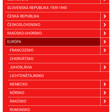
SLOVENSKÁ REPUBLIKA 1939-1945
ČESKÁ REPUBLIKA
ČESKOSLOVENSKO
RAKÚSKO-UHORSKO
EURÓPA
FRANCÚZSKO
CHORVÁTSKO
JUHOSLÁVIA
LICHTENŠTAJNSKO
NEMECKO
NÓRSKO
RAKÚSKO
RUMUNSKO