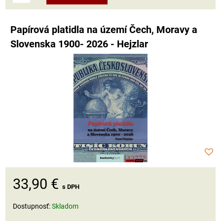
Papírová platidla na území Čech, Moravy a
Slovenska 1900- 2026 - Hejzlar
33,90 €
s DPH
Dostupnosť:
Skladom