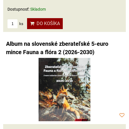
Dostupnosť:
Skladom
DO KOŠÍKA
ks
Album na slovenské zberateľské 5-euro
mince Fauna a flóra 2 (2026-2030)