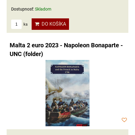
Dostupnosť:
Skladom
DO KOŠÍKA
ks
Malta 2 euro 2023 - Napoleon Bonaparte -
UNC (folder)