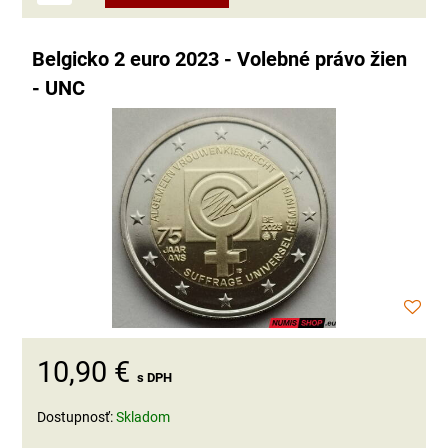
Belgicko 2 euro 2023 - Volebné právo žien
- UNC
10,90 €
s DPH
Dostupnosť:
Skladom