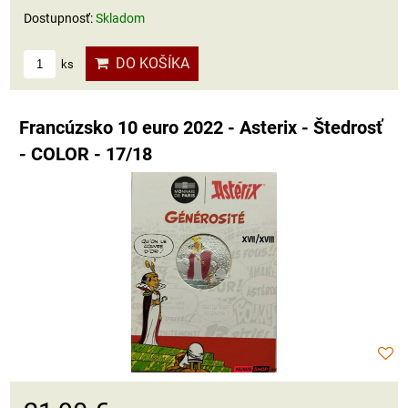
Dostupnosť:
Skladom
DO KOŠÍKA
ks
Francúzsko 10 euro 2022 - Asterix - Štedrosť
- COLOR - 17/18