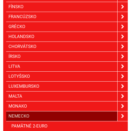
FÍNSKO
FRANCÚZSKO
GRÉCKO
HOLANDSKO
CHORVÁTSKO
ÍRSKO
LITVA
LOTYŠSKO
LUXEMBURSKO
MALTA
MONAKO
NEMECKO
PAMÄTNÉ 2-EURO