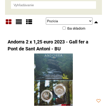
Iba skladom
Mriežka
Zoznam
Tabuľka
Andorra 2 x 1,25 euro 2023 - Gall fer a
Pont de Sant Antoni - BU