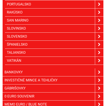
PORTUGALSKO
RAKÚSKO
SAN MARINO
SLOVINSKO
SLOVENSKO
ŠPANIELSKO
TALIANSKO
VATIKÁN
BANKOVKY
INVESTIČNÉ MINCE A TEHLIČKY
GÁBRIŠOVKY
0 EURO SOUVENIR
MEMO EURO / BLUE NOTE