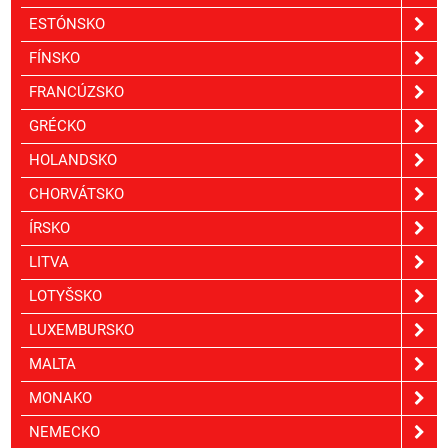
ESTÓNSKO
FÍNSKO
FRANCÚZSKO
GRÉCKO
HOLANDSKO
CHORVÁTSKO
ÍRSKO
LITVA
LOTYŠSKO
LUXEMBURSKO
MALTA
MONAKO
NEMECKO