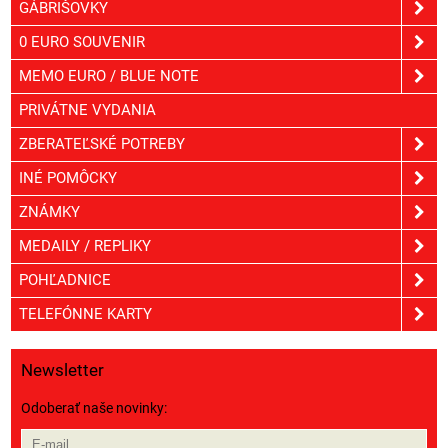
GÁBRIŠOVKY
0 EURO SOUVENIR
MEMO EURO / BLUE NOTE
PRIVÁTNE VYDANIA
ZBERATEĽSKÉ POTREBY
INÉ POMÔCKY
ZNÁMKY
MEDAILY / REPLIKY
POHĽADNICE
TELEFÓNNE KARTY
Newsletter
Odoberať naše novinky: