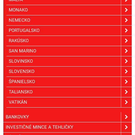
MONAKO
NEMECKO
PORTUGALSKO
RAKÚSKO
SAN MARINO
SLOVINSKO
SLOVENSKO
ŠPANIELSKO
TALIANSKO
VATIKÁN
BANKOVKY
INVESTIČNÉ MINCE A TEHLIČKY