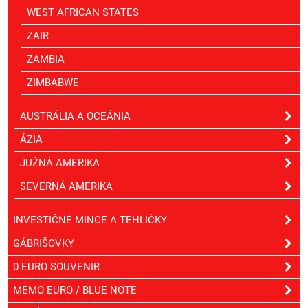
WEST AFRICAN STATES
ZAIR
ZAMBIA
ZIMBABWE
AUSTRÁLIA A OCEÁNIA
ÁZIA
JUŽNÁ AMERIKA
SEVERNÁ AMERIKA
INVESTIČNÉ MINCE A TEHLIČKY
GÁBRIŠOVKY
0 EURO SOUVENIR
MEMO EURO / BLUE NOTE