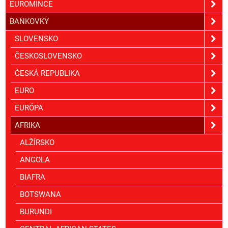
EUROMINCE
BANKOVKY
SLOVENSKO
ČESKOSLOVENSKO
ČESKÁ REPUBLIKA
EURO
EURÓPA
AFRIKA
ALŽÍRSKO
ANGOLA
BIAFRA
BOTSWANA
BURUNDI