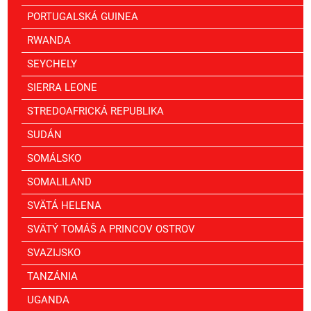
PORTUGALSKÁ GUINEA
RWANDA
SEYCHELY
SIERRA LEONE
STREDOAFRICKÁ REPUBLIKA
SUDÁN
SOMÁLSKO
SOMALILAND
SVÄTÁ HELENA
SVÄTÝ TOMÁŠ A PRINCOV OSTROV
SVAZIJSKO
TANZÁNIA
UGANDA