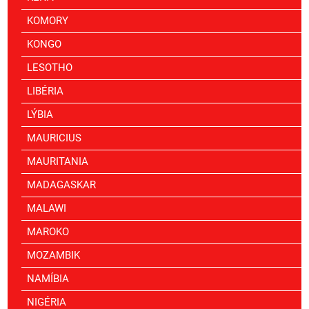
KOMORY
KONGO
LESOTHO
LIBÉRIA
LÝBIA
MAURICIUS
MAURITANIA
MADAGASKAR
MALAWI
MAROKO
MOZAMBIK
NAMÍBIA
NIGÉRIA