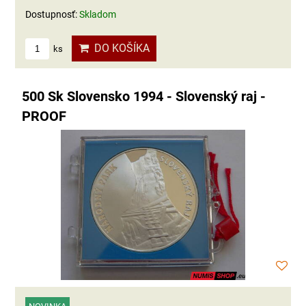
Dostupnosť:
Skladom
DO KOŠÍKA
ks
500 Sk Slovensko 1994 - Slovenský raj -
PROOF