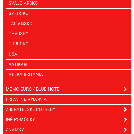
ŠVAJČIARSKO
ŠVÉDSKO
TALIANSKO
THAJSKO
TURECKO
USA
VATIKÁN
VEĽKÁ BRITÁNIA
MEMO EURO / BLUE NOTE
PRIVÁTNE VYDANIA
ZBERATEĽSKÉ POTREBY
INÉ POMÔCKY
ZNÁMKY