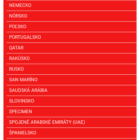
NEMECKO
NÓRSKO
POĽSKO
PORTUGALSKO
QATAR
RAKÚSKO
RUSKO
SAN MARÍNO
SAUDSKÁ ARÁBIA
SLOVINSKO
SPECIMEN
SPOJENÉ ARABSKÉ EMIRÁTY (UAE)
ŠPANIELSKO