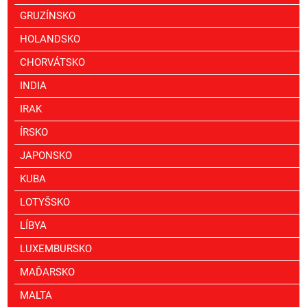
GRUZÍNSKO
HOLANDSKO
CHORVÁTSKO
INDIA
IRAK
ÍRSKO
JAPONSKO
KUBA
LOTYŠSKO
LÍBYA
LUXEMBURSKO
MAĎARSKO
MALTA