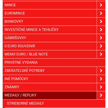
MINCE
EUROMINCE
BANKOVKY
INVESTIČNÉ MINCE A TEHLIČKY
GÁBRIŠOVKY
0 EURO SOUVENIR
MEMO EURO / BLUE NOTE
PRIVÁTNE VYDANIA
ZBERATEĽSKÉ POTREBY
INÉ POMÔCKY
ZNÁMKY
MEDAILY / REPLIKY
STRIEBORNÉ MEDAILY