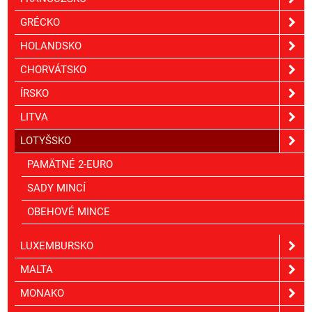
GRÉCKO
HOLANDSKO
CHORVÁTSKO
ÍRSKO
LITVA
LOTYŠSKO
PAMÄTNÉ 2-EURO
SADY MINCÍ
OBEHOVÉ MINCE
LUXEMBURSKO
MALTA
MONAKO