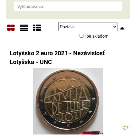
Iba skladom
Mriežka
Zoznam
Tabuľka
Lotyšsko 2 euro 2021 - Nezávislosť
Lotyšska - UNC