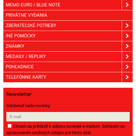
MEMO EURO / BLUE NOTE
PRIVÁTNE VYDANIA
ZBERATEĽSKÉ POTREBY
INÉ POMÔCKY
ZNÁMKY
MEDAILY / REPLIKY
POHĽADNICE
TELEFÓNNE KARTY
Newsletter
Odoberať naše novinky:
Chcem sa prihlásiť k odberu noviniek e-mailom. Súhlasím so
spracovaním osobných údajov pre tento účel.