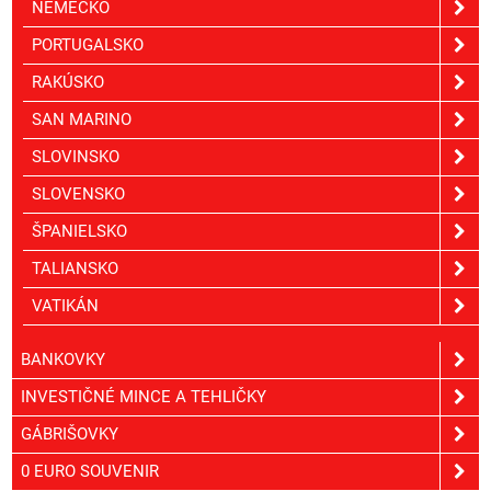
NEMECKO
PORTUGALSKO
RAKÚSKO
SAN MARINO
SLOVINSKO
SLOVENSKO
ŠPANIELSKO
TALIANSKO
VATIKÁN
BANKOVKY
INVESTIČNÉ MINCE A TEHLIČKY
GÁBRIŠOVKY
0 EURO SOUVENIR