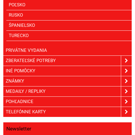
POĽSKO
RUSKO
ŠPANIELSKO
TURECKO
PRIVÁTNE VYDANIA
ZBERATEĽSKÉ POTREBY
INÉ POMÔCKY
ZNÁMKY
MEDAILY / REPLIKY
POHĽADNICE
TELEFÓNNE KARTY
Newsletter