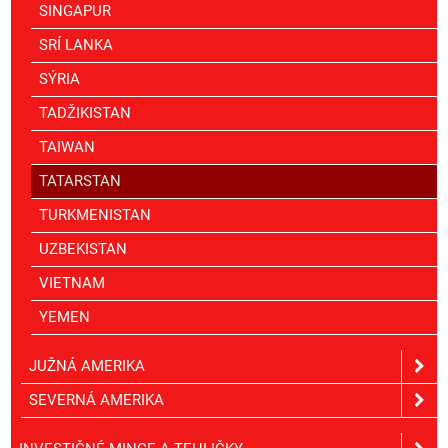
SINGAPUR
SRÍ LANKA
SÝRIA
TADŽIKISTAN
TAIWAN
TATARSTAN
TURKMENISTAN
UZBEKISTAN
VIETNAM
YEMEN
JUŽNÁ AMERIKA
SEVERNÁ AMERIKA