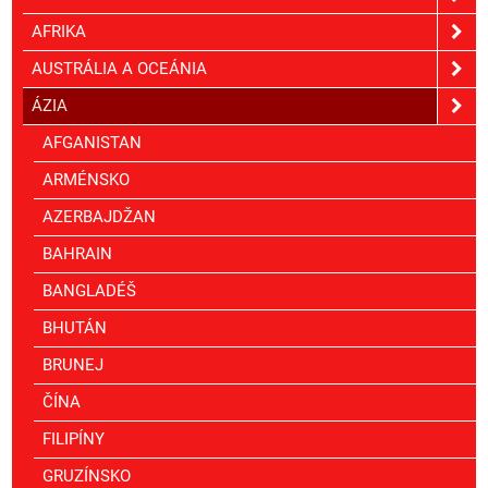
AFRIKA
AUSTRÁLIA A OCEÁNIA
ÁZIA
AFGANISTAN
ARMÉNSKO
AZERBAJDŽAN
BAHRAIN
BANGLADÉŠ
BHUTÁN
BRUNEJ
ČÍNA
FILIPÍNY
GRUZÍNSKO