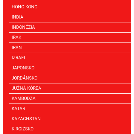
HONG KONG
INDIA
INDONÉZIA
IRAK
IRÁN
IZRAEL
JAPONSKO
JORDÁNSKO
JUŽNÁ KÓREA
KAMBODŽA
KATAR
KAZACHSTAN
KIRGIZSKO