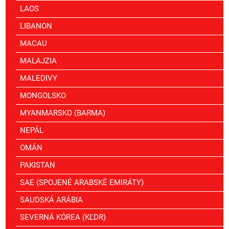
LAOS
LIBANON
MACAU
MALAJZIA
MALEDIVY
MONGOLSKO
MYANMARSKO (BARMA)
NEPÁL
OMÁN
PAKISTAN
SAE (SPOJENÉ ARABSKÉ EMIRÁTY)
SAUDSKÁ ARÁBIA
SEVERNÁ KÓREA (KĽDR)