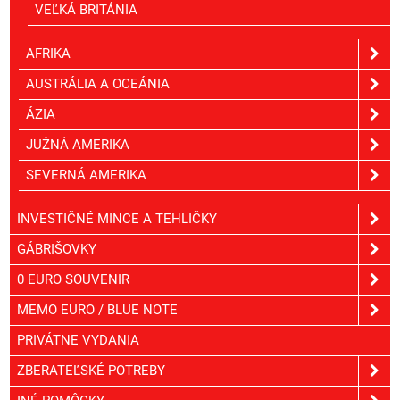
VEĽKÁ BRITÁNIA
AFRIKA
AUSTRÁLIA A OCEÁNIA
ÁZIA
JUŽNÁ AMERIKA
SEVERNÁ AMERIKA
INVESTIČNÉ MINCE A TEHLIČKY
GÁBRIŠOVKY
0 EURO SOUVENIR
MEMO EURO / BLUE NOTE
PRIVÁTNE VYDANIA
ZBERATEĽSKÉ POTREBY