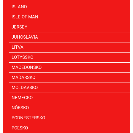
ISLAND
ISLE OF MAN
JERSEY
JUHOSLÁVIA
LITVA
LOTYŠSKO
MACEDÓNSKO
MAĎARSKO
MOLDAVSKO
NEMECKO
NÓRSKO
PODNESTERSKO
POĽSKO