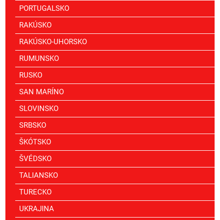
PORTUGALSKO
RAKÚSKO
RAKÚSKO-UHORSKO
RUMUNSKO
RUSKO
SAN MARÍNO
SLOVINSKO
SRBSKO
ŠKÓTSKO
ŠVÉDSKO
TALIANSKO
TURECKO
UKRAJINA