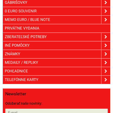
GÁBRIŠOVKY
0 EURO SOUVENIR
MEMO EURO / BLUE NOTE
PRIVÁTNE VYDANIA
ZBERATEĽSKÉ POTREBY
INÉ POMÔCKY
ZNÁMKY
MEDAILY / REPLIKY
POHĽADNICE
TELEFÓNNE KARTY
Newsletter
Odoberať naše novinky: