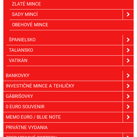
ZLATÉ MINCE
SADY MINCÍ
OBEHOVÉ MINCE
ŠPANIELSKO
TALIANSKO
VATIKÁN
BANKOVKY
INVESTIČNÉ MINCE A TEHLIČKY
GÁBRIŠOVKY
0 EURO SOUVENIR
MEMO EURO / BLUE NOTE
PRIVÁTNE VYDANIA