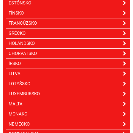
ESTÓNSKO
FÍNSKO
FRANCÚZSKO
GRÉCKO
HOLANDSKO
CHORVÁTSKO
ÍRSKO
LITVA
LOTYŠSKO
LUXEMBURSKO
MALTA
MONAKO
NEMECKO