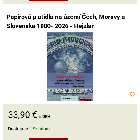
Papírová platidla na území Čech, Moravy a
Slovenska 1900- 2026 - Hejzlar
33,90 €
s DPH
Dostupnosť:
Skladom