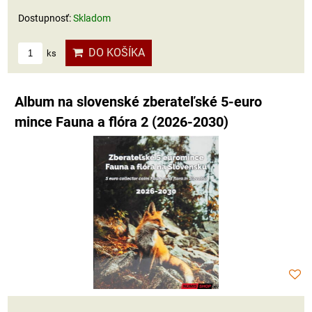
Dostupnosť:
Skladom
DO KOŠÍKA
ks
Album na slovenské zberateľské 5-euro
mince Fauna a flóra 2 (2026-2030)