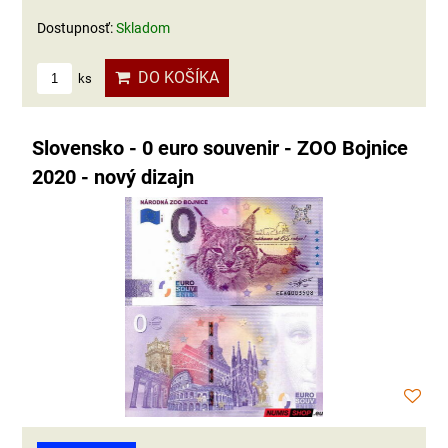
Dostupnosť:
Skladom
DO KOŠÍKA
ks
Slovensko - 0 euro souvenir - ZOO Bojnice
2020 - nový dizajn