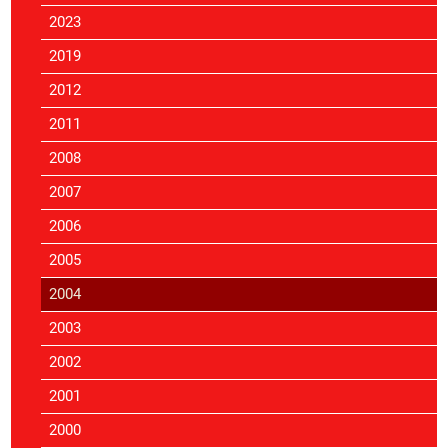
2023
2019
2012
2011
2008
2007
2006
2005
2004
2003
2002
2001
2000