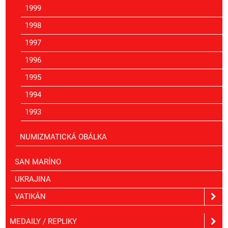
1999
1998
1997
1996
1995
1994
1993
NUMIZMATICKÁ OBÁLKA
SAN MARÍNO
UKRAJINA
VATIKÁN
MEDAILY / REPLIKY