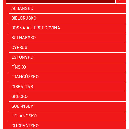
ALBÁNSKO
BIELORUSKO
BOSNA A HERCEGOVINA
BULHARSKO
CYPRUS
ESTÓNSKO
FÍNSKO
FRANCÚZSKO
GIBRALTAR
GRÉCKO
GUERNSEY
HOLANDSKO
CHORVÁTSKO