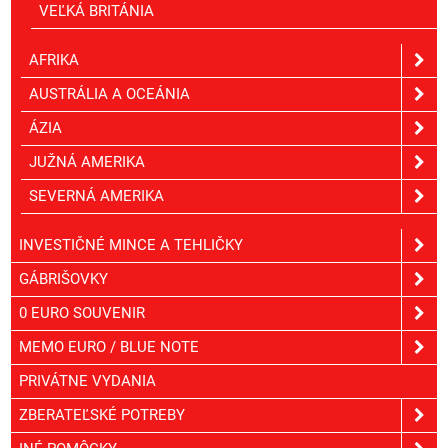
VEĽKÁ BRITÁNIA
AFRIKA
AUSTRÁLIA A OCEÁNIA
ÁZIA
JUŽNÁ AMERIKA
SEVERNÁ AMERIKA
INVESTIČNÉ MINCE A TEHLIČKY
GÁBRIŠOVKY
0 EURO SOUVENIR
MEMO EURO / BLUE NOTE
PRIVÁTNE VYDANIA
ZBERATEĽSKÉ POTREBY