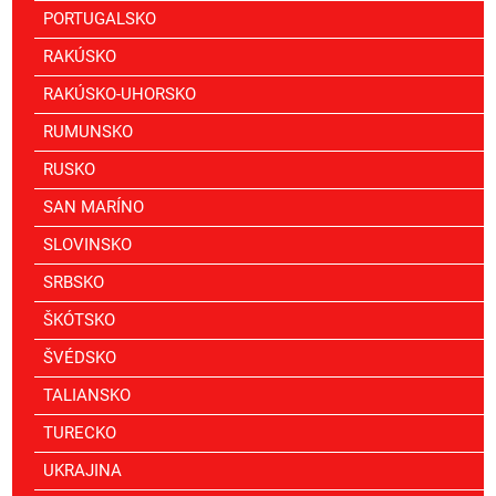
PORTUGALSKO
RAKÚSKO
RAKÚSKO-UHORSKO
RUMUNSKO
RUSKO
SAN MARÍNO
SLOVINSKO
SRBSKO
ŠKÓTSKO
ŠVÉDSKO
TALIANSKO
TURECKO
UKRAJINA