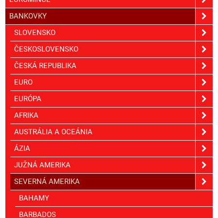
BANKOVKY
SLOVENSKO
ČESKOSLOVENSKO
ČESKÁ REPUBLIKA
EURO
EURÓPA
AFRIKA
AUSTRÁLIA A OCEÁNIA
ÁZIA
JUŽNÁ AMERIKA
SEVERNÁ AMERIKA
BAHAMY
BARBADOS