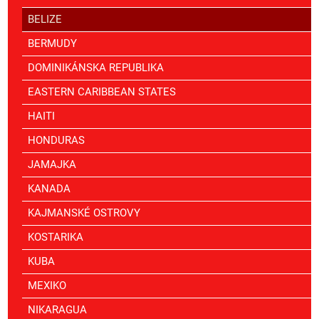
BELIZE
BERMUDY
DOMINIKÁNSKA REPUBLIKA
EASTERN CARIBBEAN STATES
HAITI
HONDURAS
JAMAJKA
KANADA
KAJMANSKÉ OSTROVY
KOSTARIKA
KUBA
MEXIKO
NIKARAGUA