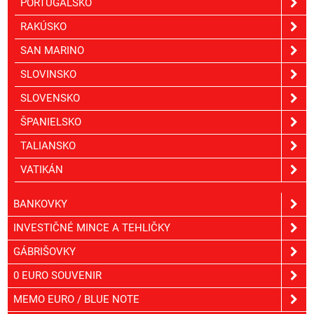
PORTUGALSKO
RAKÚSKO
SAN MARINO
SLOVINSKO
SLOVENSKO
ŠPANIELSKO
TALIANSKO
VATIKÁN
BANKOVKY
INVESTIČNÉ MINCE A TEHLIČKY
GÁBRIŠOVKY
0 EURO SOUVENIR
MEMO EURO / BLUE NOTE