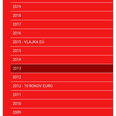
2019
2018
2017
2016
2015 - VLAJKA EÚ
2015
2014
2013
2012
2012 - 10 ROKOV EURO
2011
2010
2009