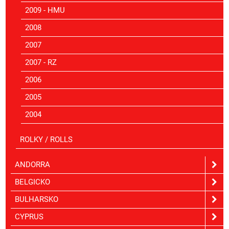
2009 - HMU
2008
2007
2007 - RZ
2006
2005
2004
ROLKY / ROLLS
ANDORRA
BELGICKO
BULHARSKO
CYPRUS