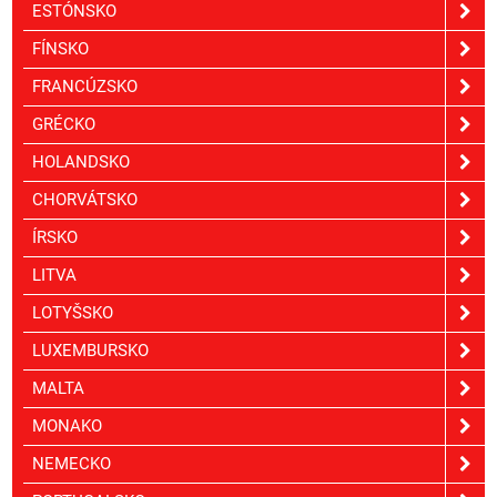
ESTÓNSKO
FÍNSKO
FRANCÚZSKO
GRÉCKO
HOLANDSKO
CHORVÁTSKO
ÍRSKO
LITVA
LOTYŠSKO
LUXEMBURSKO
MALTA
MONAKO
NEMECKO