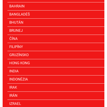
BAHRAIN
BANGLADÉŠ
BHUTÁN
BRUNEJ
ČÍNA
FILIPÍNY
GRUZÍNSKO
HONG KONG
INDIA
INDONÉZIA
IRAK
IRÁN
IZRAEL