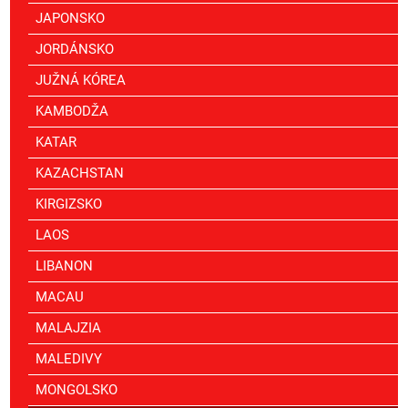
JAPONSKO
JORDÁNSKO
JUŽNÁ KÓREA
KAMBODŽA
KATAR
KAZACHSTAN
KIRGIZSKO
LAOS
LIBANON
MACAU
MALAJZIA
MALEDIVY
MONGOLSKO