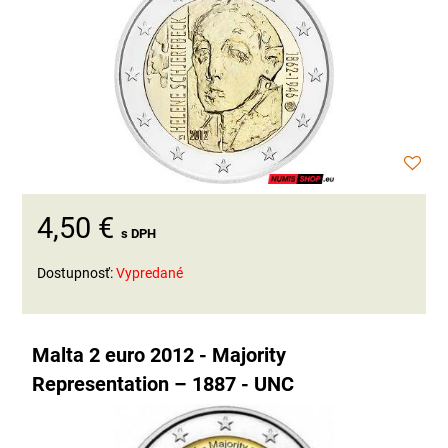
4,50 €
s DPH
Dostupnosť:
Vypredané
Malta 2 euro 2012 - Majority
Representation – 1887 - UNC