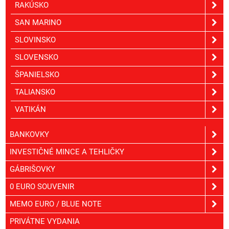
RAKÚSKO
SAN MARINO
SLOVINSKO
SLOVENSKO
ŠPANIELSKO
TALIANSKO
VATIKÁN
BANKOVKY
INVESTIČNÉ MINCE A TEHLIČKY
GÁBRIŠOVKY
0 EURO SOUVENIR
MEMO EURO / BLUE NOTE
PRIVÁTNE VYDANIA