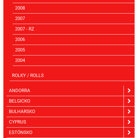
2008
2007
2007 - RZ
2006
2005
2004
ROLKY / ROLLS
ANDORRA
BELGICKO
BULHARSKO
CYPRUS
ESTÓNSKO