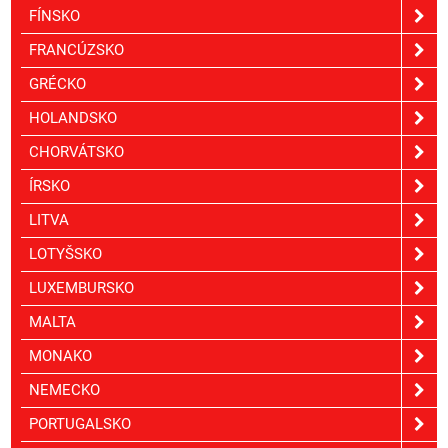
FÍNSKO
FRANCÚZSKO
GRÉCKO
HOLANDSKO
CHORVÁTSKO
ÍRSKO
LITVA
LOTYŠSKO
LUXEMBURSKO
MALTA
MONAKO
NEMECKO
PORTUGALSKO