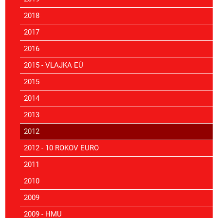
2018
2017
2016
2015 - VLAJKA EÚ
2015
2014
2013
2012
2012 - 10 ROKOV EURO
2011
2010
2009
2009 - HMU