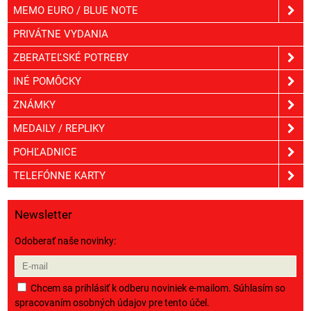
MEMO EURO / BLUE NOTE
PRIVÁTNE VYDANIA
ZBERATEĽSKÉ POTREBY
INÉ POMÔCKY
ZNÁMKY
MEDAILY / REPLIKY
POHĽADNICE
TELEFÓNNE KARTY
Newsletter
Odoberať naše novinky:
Chcem sa prihlásiť k odberu noviniek e-mailom. Súhlasím so
spracovaním osobných údajov pre tento účel.