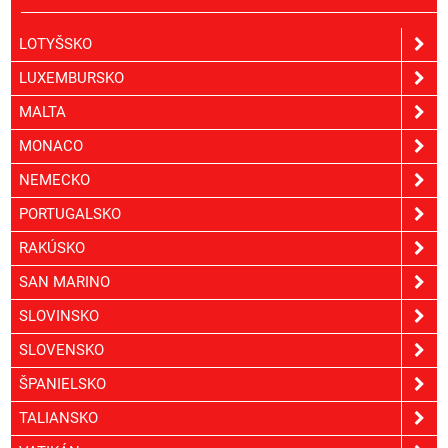
LOTYŠSKO
LUXEMBURSKO
MALTA
MONACO
NEMECKO
PORTUGALSKO
RAKÚSKO
SAN MARINO
SLOVINSKO
SLOVENSKO
ŠPANIELSKO
TALIANSKO