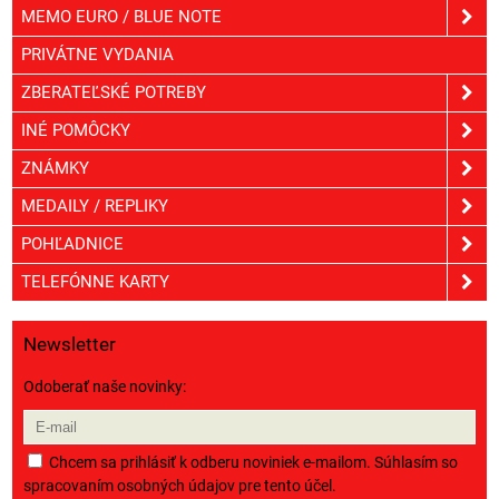
MEMO EURO / BLUE NOTE
PRIVÁTNE VYDANIA
ZBERATEĽSKÉ POTREBY
INÉ POMÔCKY
ZNÁMKY
MEDAILY / REPLIKY
POHĽADNICE
TELEFÓNNE KARTY
Newsletter
Odoberať naše novinky:
Chcem sa prihlásiť k odberu noviniek e-mailom. Súhlasím so
spracovaním osobných údajov pre tento účel.