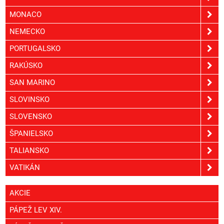
MONACO
NEMECKO
PORTUGALSKO
RAKÚSKO
SAN MARINO
SLOVINSKO
SLOVENSKO
ŠPANIELSKO
TALIANSKO
VATIKÁN
AKCIE
PÁPEŽ LEV XIV.