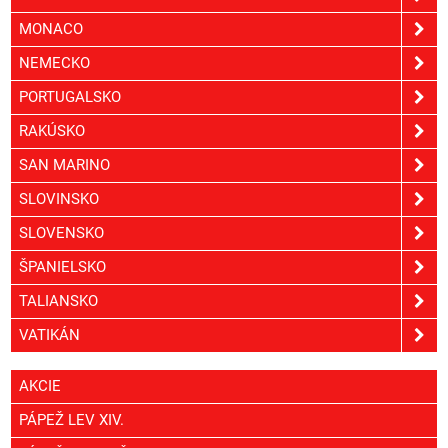
MONACO
NEMECKO
PORTUGALSKO
RAKÚSKO
SAN MARINO
SLOVINSKO
SLOVENSKO
ŠPANIELSKO
TALIANSKO
VATIKÁN
AKCIE
PÁPEŽ LEV XIV.