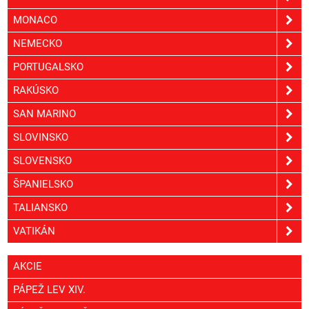
MONACO
NEMECKO
PORTUGALSKO
RAKÚSKO
SAN MARINO
SLOVINSKO
SLOVENSKO
ŠPANIELSKO
TALIANSKO
VATIKÁN
AKCIE
PÁPEŽ LEV XIV.