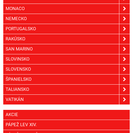
MONACO
NEMECKO
PORTUGALSKO
RAKÚSKO
SAN MARINO
SLOVINSKO
SLOVENSKO
ŠPANIELSKO
TALIANSKO
VATIKÁN
AKCIE
PÁPEŽ LEV XIV.