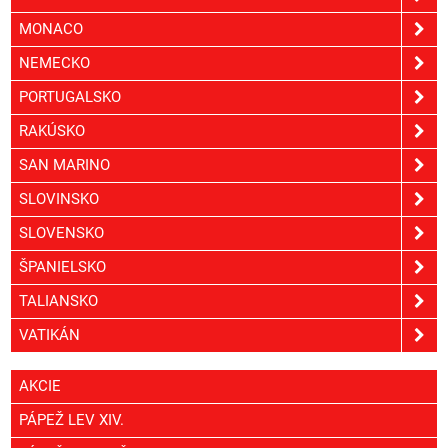
MONACO
NEMECKO
PORTUGALSKO
RAKÚSKO
SAN MARINO
SLOVINSKO
SLOVENSKO
ŠPANIELSKO
TALIANSKO
VATIKÁN
AKCIE
PÁPEŽ LEV XIV.