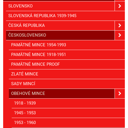
SLOVENSKO
SLOVENSKÁ REPUBLIKA 1939-1945
ČESKÁ REPUBLIKA
ČESKOSLOVENSKO
PAMÄTNÉ MINCE 1954-1993
PAMÄTNÉ MINCE 1918-1951
PAMÄTNÉ MINCE PROOF
ZLATÉ MINCE
SADY MINCÍ
OBEHOVÉ MINCE
1918 - 1939
1945 - 1953
1953 - 1960