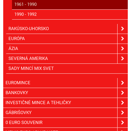
1961 - 1990
1990 - 1992
RAKÚSKO-UHORSKO
EURÓPA
ÁZIA
SEVERNÁ AMERIKA
SADY MINCÍ MIX SVET
EUROMINCE
BANKOVKY
INVESTIČNÉ MINCE A TEHLIČKY
GÁBRIŠOVKY
0 EURO SOUVENIR