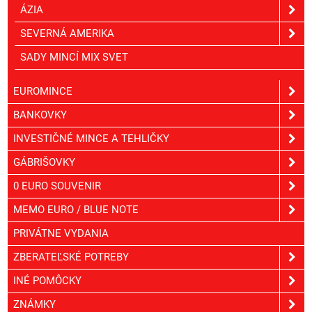
ÁZIA
SEVERNÁ AMERIKA
SADY MINCÍ MIX SVET
EUROMINCE
BANKOVKY
INVESTIČNÉ MINCE A TEHLIČKY
GÁBRIŠOVKY
0 EURO SOUVENIR
MEMO EURO / BLUE NOTE
PRIVÁTNE VYDANIA
ZBERATEĽSKÉ POTREBY
INÉ POMÔCKY
ZNÁMKY