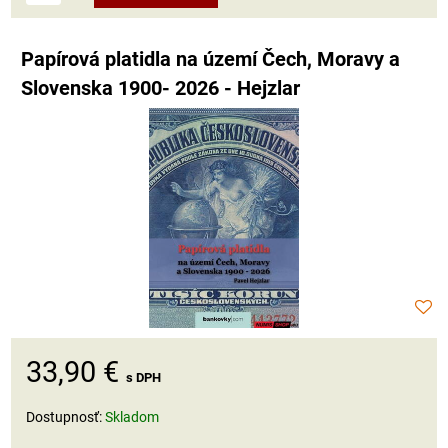
Papírová platidla na území Čech, Moravy a
Slovenska 1900- 2026 - Hejzlar
33,90 €
s DPH
Dostupnosť:
Skladom