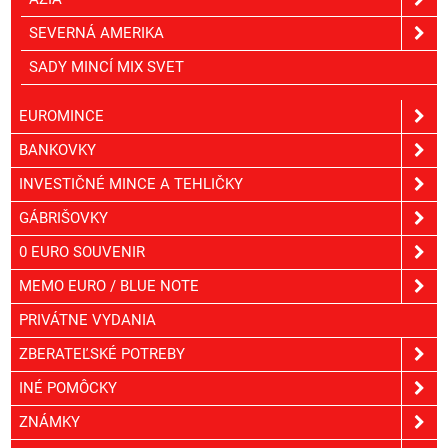
SEVERNÁ AMERIKA
SADY MINCÍ MIX SVET
EUROMINCE
BANKOVKY
INVESTIČNÉ MINCE A TEHLIČKY
GÁBRIŠOVKY
0 EURO SOUVENIR
MEMO EURO / BLUE NOTE
PRIVÁTNE VYDANIA
ZBERATEĽSKÉ POTREBY
INÉ POMÔCKY
ZNÁMKY