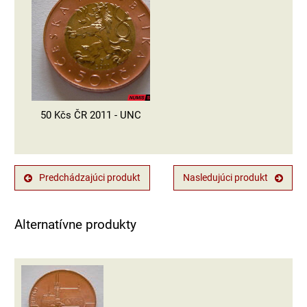
50 Kčs ČR 2011 - UNC
Predchádzajúci produkt
Nasledujúci produkt
Alternatívne produkty