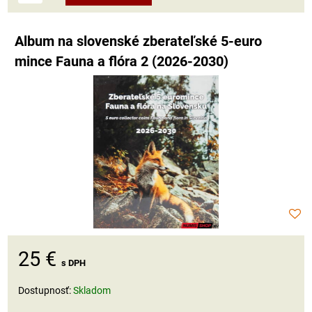
Album na slovenské zberateľské 5-euro
mince Fauna a flóra 2 (2026-2030)
25 €
s DPH
Dostupnosť:
Skladom