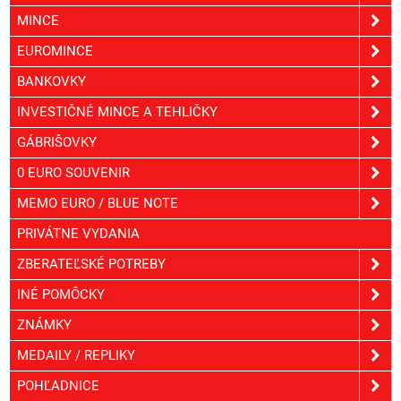
MINCE
EUROMINCE
BANKOVKY
INVESTIČNÉ MINCE A TEHLIČKY
GÁBRIŠOVKY
0 EURO SOUVENIR
MEMO EURO / BLUE NOTE
PRIVÁTNE VYDANIA
ZBERATEĽSKÉ POTREBY
INÉ POMÔCKY
ZNÁMKY
MEDAILY / REPLIKY
POHĽADNICE