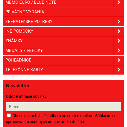
MEMO EURO / BLUE NOTE
PRIVÁTNE VYDANIA
ZBERATEĽSKÉ POTREBY
INÉ POMÔCKY
ZNÁMKY
MEDAILY / REPLIKY
POHĽADNICE
TELEFÓNNE KARTY
Newsletter
Odoberať naše novinky:
Chcem sa prihlásiť k odberu noviniek e-mailom. Súhlasím so
spracovaním osobných údajov pre tento účel.