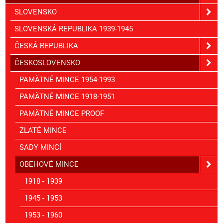
SLOVENSKO
SLOVENSKÁ REPUBLIKA 1939-1945
ČESKÁ REPUBLIKA
ČESKOSLOVENSKO
PAMÄTNÉ MINCE 1954-1993
PAMÄTNÉ MINCE 1918-1951
PAMÄTNÉ MINCE PROOF
ZLATÉ MINCE
SADY MINCÍ
OBEHOVÉ MINCE
1918 - 1939
1945 - 1953
1953 - 1960