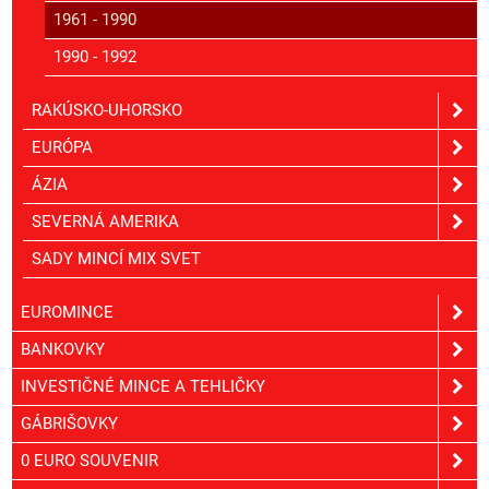
1961 - 1990
1990 - 1992
RAKÚSKO-UHORSKO
EURÓPA
ÁZIA
SEVERNÁ AMERIKA
SADY MINCÍ MIX SVET
EUROMINCE
BANKOVKY
INVESTIČNÉ MINCE A TEHLIČKY
GÁBRIŠOVKY
0 EURO SOUVENIR