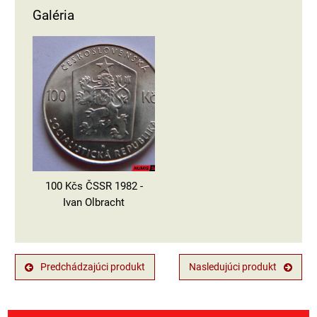
Galéria
100 Kčs ČSSR 1982 -
Ivan Olbracht
Predchádzajúci produkt
Nasledujúci produkt