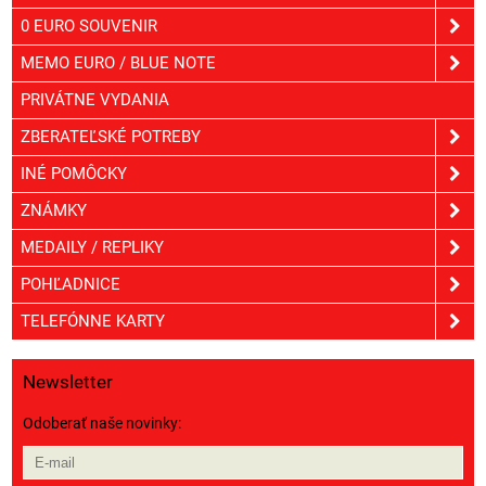
0 EURO SOUVENIR
MEMO EURO / BLUE NOTE
PRIVÁTNE VYDANIA
ZBERATEĽSKÉ POTREBY
INÉ POMÔCKY
ZNÁMKY
MEDAILY / REPLIKY
POHĽADNICE
TELEFÓNNE KARTY
Newsletter
Odoberať naše novinky: