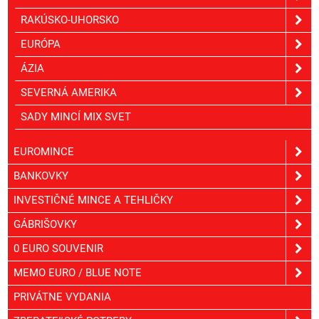
RAKÚSKO-UHORSKO
EURÓPA
ÁZIA
SEVERNÁ AMERIKA
SADY MINCÍ MIX SVET
EUROMINCE
BANKOVKY
INVESTIČNÉ MINCE A TEHLIČKY
GÁBRIŠOVKY
0 EURO SOUVENIR
MEMO EURO / BLUE NOTE
PRIVÁTNE VYDANIA