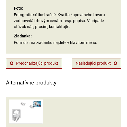
Foto:
Fotografie sú ilustračné. Kvalita kupovaného tovaru
zodpovedá trhovým cenám, resp. popisu. V prípade
otázok nás, prosím, kontaktujte.
Žiadanka:
Formulár na žiadanku nájdete v hlavnom menu.
Predchádzajúci produkt
Nasledujúci produkt
Alternatívne produkty