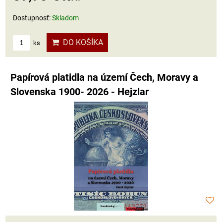
Dostupnosť:
Skladom
DO KOŠÍKA
ks
Papírová platidla na území Čech, Moravy a
Slovenska 1900- 2026 - Hejzlar