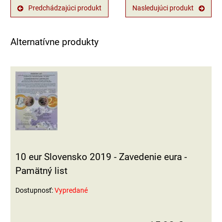
Predchádzajúci produkt
Nasledujúci produkt
Alternatívne produkty
10 eur Slovensko 2019 - Zavedenie eura -
Pamätný list
Dostupnosť:
Vypredané