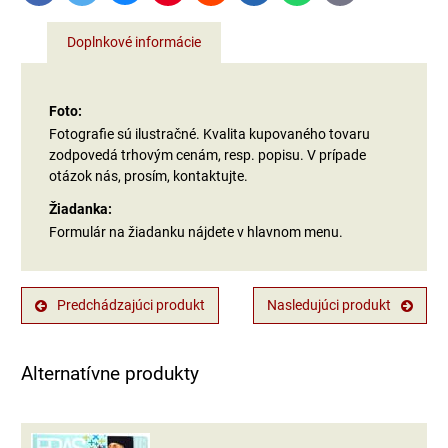
mail
Doplnkové informácie
Foto:
Fotografie sú ilustračné. Kvalita kupovaného tovaru
zodpovedá trhovým cenám, resp. popisu. V prípade
otázok nás, prosím, kontaktujte.
Žiadanka:
Formulár na žiadanku nájdete v hlavnom menu.
Predchádzajúci produkt
Nasledujúci produkt
Alternatívne produkty