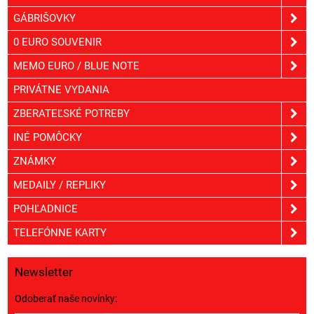
GÁBRIŠOVKY
0 EURO SOUVENIR
MEMO EURO / BLUE NOTE
PRIVÁTNE VYDANIA
ZBERATEĽSKÉ POTREBY
INÉ POMÔCKY
ZNÁMKY
MEDAILY / REPLIKY
POHĽADNICE
TELEFÓNNE KARTY
Newsletter
Odoberať naše novinky: