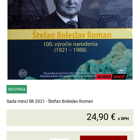
NOVINKA
Sada mincí SR 2021 - Štefan Boleslav Roman
24,90 €
s DPH