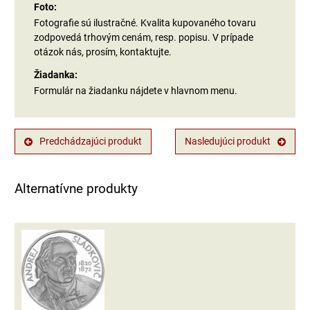
Foto:
Fotografie sú ilustračné. Kvalita kupovaného tovaru
zodpovedá trhovým cenám, resp. popisu. V prípade
otázok nás, prosím, kontaktujte.
Žiadanka:
Formulár na žiadanku nájdete v hlavnom menu.
Predchádzajúci produkt
Nasledujúci produkt
Alternatívne produkty