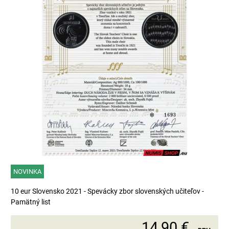
NOVINKA
10 eur Slovensko 2021 - Spevácky zbor slovenských učiteľov -
Pamätný list
14,90 €