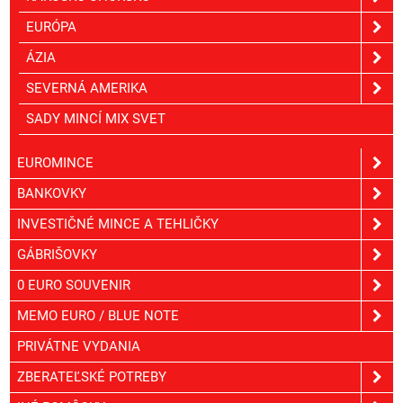
EURÓPA
ÁZIA
SEVERNÁ AMERIKA
SADY MINCÍ MIX SVET
EUROMINCE
BANKOVKY
INVESTIČNÉ MINCE A TEHLIČKY
GÁBRIŠOVKY
0 EURO SOUVENIR
MEMO EURO / BLUE NOTE
PRIVÁTNE VYDANIA
ZBERATEĽSKÉ POTREBY