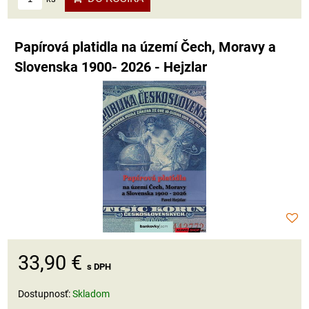
Papírová platidla na území Čech, Moravy a
Slovenska 1900- 2026 - Hejzlar
33,90 €
s DPH
Dostupnosť:
Skladom