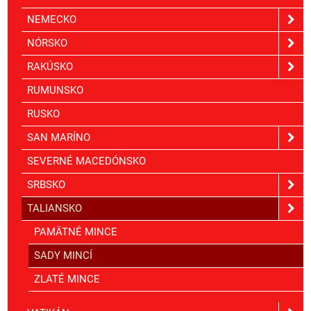
NEMECKO
NÓRSKO
RAKÚSKO
RUMUNSKO
RUSKO
SAN MARÍNO
SEVERNÉ MACEDÓNSKO
SRBSKO
TALIANSKO
PAMÄTNÉ MINCE
SADY MINCÍ
ZLATÉ MINCE