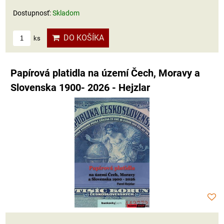
Dostupnosť:
Skladom
DO KOŠÍKA
ks
Papírová platidla na území Čech, Moravy a
Slovenska 1900- 2026 - Hejzlar