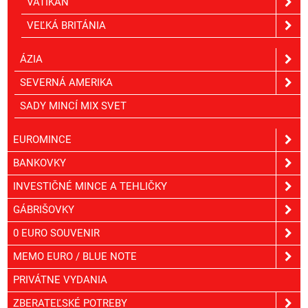
VATIKÁN
VEĽKÁ BRITÁNIA
ÁZIA
SEVERNÁ AMERIKA
SADY MINCÍ MIX SVET
EUROMINCE
BANKOVKY
INVESTIČNÉ MINCE A TEHLIČKY
GÁBRIŠOVKY
0 EURO SOUVENIR
MEMO EURO / BLUE NOTE
PRIVÁTNE VYDANIA
ZBERATEĽSKÉ POTREBY