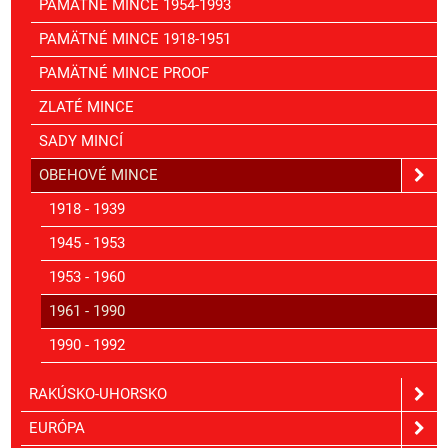
PAMÄTNÉ MINCE 1954-1993
PAMÄTNÉ MINCE 1918-1951
PAMÄTNÉ MINCE PROOF
ZLATÉ MINCE
SADY MINCÍ
OBEHOVÉ MINCE
1918 - 1939
1945 - 1953
1953 - 1960
1961 - 1990
1990 - 1992
RAKÚSKO-UHORSKO
EURÓPA