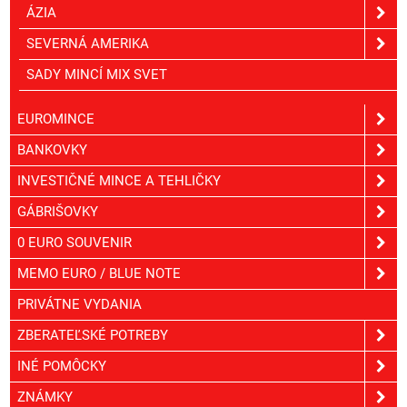
ÁZIA
SEVERNÁ AMERIKA
SADY MINCÍ MIX SVET
EUROMINCE
BANKOVKY
INVESTIČNÉ MINCE A TEHLIČKY
GÁBRIŠOVKY
0 EURO SOUVENIR
MEMO EURO / BLUE NOTE
PRIVÁTNE VYDANIA
ZBERATEĽSKÉ POTREBY
INÉ POMÔCKY
ZNÁMKY