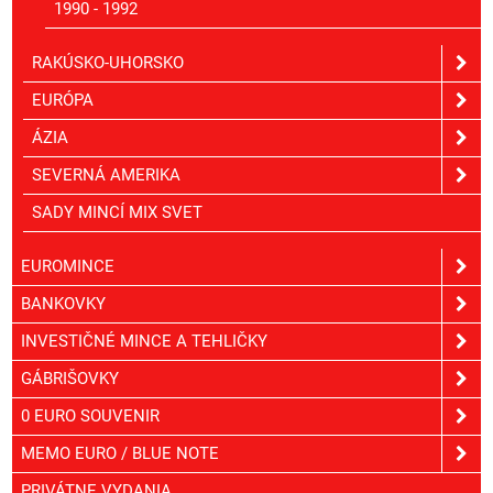
1990 - 1992
RAKÚSKO-UHORSKO
EURÓPA
ÁZIA
SEVERNÁ AMERIKA
SADY MINCÍ MIX SVET
EUROMINCE
BANKOVKY
INVESTIČNÉ MINCE A TEHLIČKY
GÁBRIŠOVKY
0 EURO SOUVENIR
MEMO EURO / BLUE NOTE
PRIVÁTNE VYDANIA