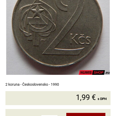
2 koruna - Československo - 1990
1,99 €
s DPH