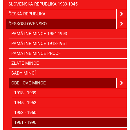
SLOVENSKÁ REPUBLIKA 1939-1945
ČESKÁ REPUBLIKA
ČESKOSLOVENSKO
PAMÄTNÉ MINCE 1954-1993
PAMÄTNÉ MINCE 1918-1951
PAMÄTNÉ MINCE PROOF
ZLATÉ MINCE
SADY MINCÍ
OBEHOVÉ MINCE
1918 - 1939
1945 - 1953
1953 - 1960
1961 - 1990