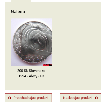
Galéria
200 Sk Slovensko
1994 - Alexy - BK
Predchádzajúci produkt
Nasledujúci produkt