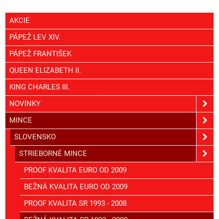
AKCIE
PÁPEŽ LEV XIV.
PÁPEŽ FRANTIŠEK
QUEEN ELIZABETH II.
KING CHARLES III.
NOVINKY
MINCE
SLOVENSKO
STRIEBORNÉ MINCE
PROOF KVALITA EURO OD 2009
BEŽNÁ KVALITA EURO OD 2009
PROOF KVALITA SR 1993 - 2008