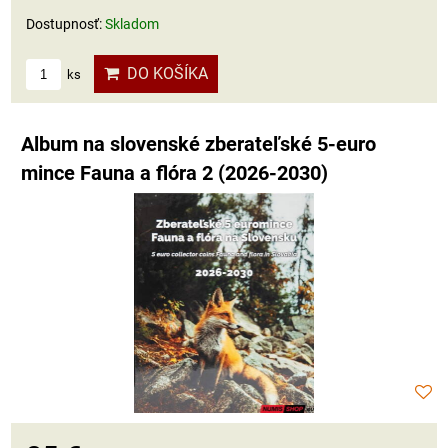
Dostupnosť:
Skladom
DO KOŠÍKA
ks
Album na slovenské zberateľské 5-euro
mince Fauna a flóra 2 (2026-2030)