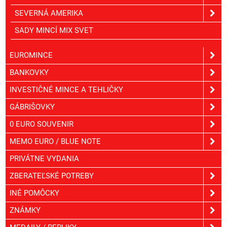
SEVERNÁ AMERIKA
SADY MINCÍ MIX SVET
EUROMINCE
BANKOVKY
INVESTIČNÉ MINCE A TEHLIČKY
GÁBRIŠOVKY
0 EURO SOUVENIR
MEMO EURO / BLUE NOTE
PRIVÁTNE VYDANIA
ZBERATEĽSKÉ POTREBY
INÉ POMÔCKY
ZNÁMKY