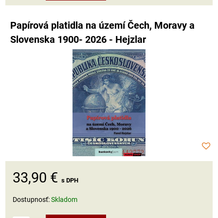
Papírová platidla na území Čech, Moravy a
Slovenska 1900- 2026 - Hejzlar
33,90 €
s DPH
Dostupnosť:
Skladom