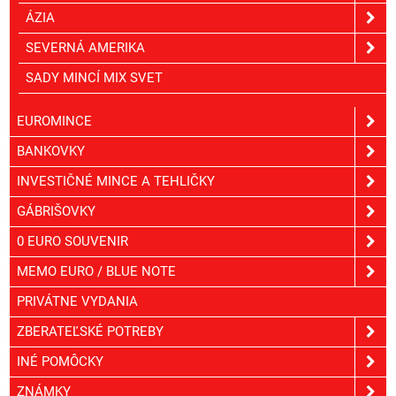
ÁZIA
SEVERNÁ AMERIKA
SADY MINCÍ MIX SVET
EUROMINCE
BANKOVKY
INVESTIČNÉ MINCE A TEHLIČKY
GÁBRIŠOVKY
0 EURO SOUVENIR
MEMO EURO / BLUE NOTE
PRIVÁTNE VYDANIA
ZBERATEĽSKÉ POTREBY
INÉ POMÔCKY
ZNÁMKY