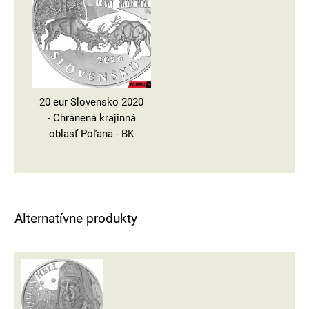
20 eur Slovensko 2020
- Chránená krajinná
oblasť Poľana - BK
Alternatívne produkty